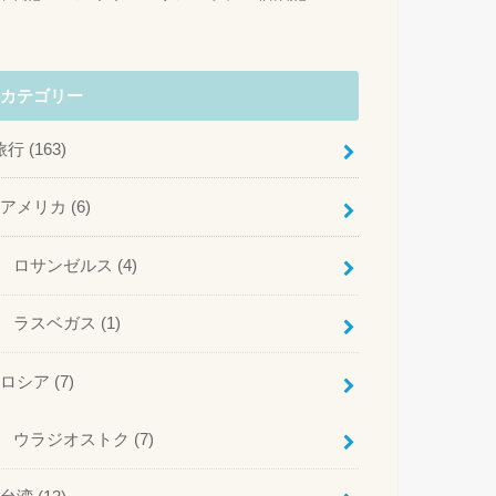
カテゴリー
旅行
(163)
アメリカ
(6)
ロサンゼルス
(4)
ラスベガス
(1)
ロシア
(7)
ウラジオストク
(7)