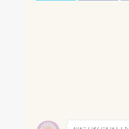
おはこんばんにちは！！み