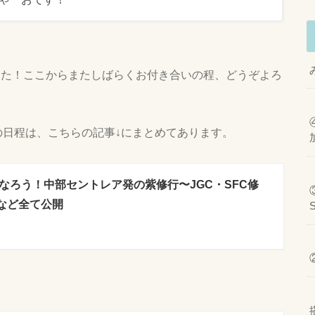
した！ここからまたしばらくお付き合いの程、どうぞよろ
ての日程は、こちらの記事↓にまとめてあります。
なろう！中部セントレア発の紫修行〜JGC・SFC修
など全て公開