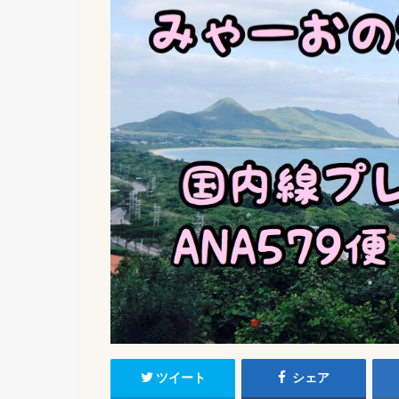
ツイート
シェア