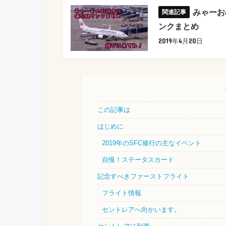
みゃーお
ンクまとめ
2019年4月20日
この記事は
はじめに
2019年のSFC修行の主なイベント
自慢！ステータスカード
記念すべきファーストフライト
フライト情報
セントレアへ向かいます。