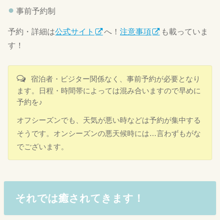
事前予約制
予約・詳細は
公式サイト
へ！
注意事項
も載っていま
す！
宿泊者・ビジター関係なく、事前予約が必要となり
ます。日程・時間帯によっては混み合いますので早めに
予約を♪
オフシーズンでも、天気が悪い時などは予約が集中する
そうです。オンシーズンの悪天候時には…言わずもがな
でございます。
それでは癒されてきます！