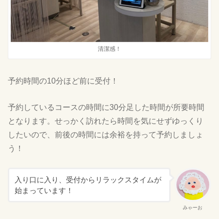
清潔感！
予約時間の10分ほど前に受付！
予約しているコースの時間に30分足した時間が所要時間
となります。せっかく訪れたら時間を気にせずゆっくり
したいので、前後の時間には余裕を持って予約しましょ
う！
入り口に入り、受付からリラックスタイムが
始まっています！
みゃーお