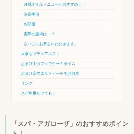
月桃オイルメニューがおすすめ！！
注意事項
お部屋
実際の施術は…？
さいごにお茶をいただきます。
大事なプラスアルファ
おまけ①カフェでケーキタイム
おまけ②マエサトビーチをお散歩
リンク
スパ利用だけでも！
「スパ・アガローザ」のおすすめポイン
ト！