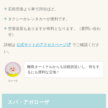
石垣空港より車で20分ほど。
タクシーかレンタカーが便利です。
空港送迎もありますが有料となります。（要問い合わ
せ）
詳細は
公式サイトのアクセスページ
でご確認くださ
い。
離島ターミナルからも比較的近いし、何をす
るにも便利な立地！
みゃーお
スパ・アガローザ