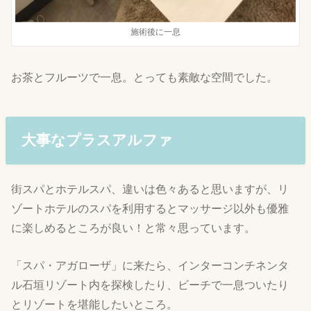
施術後に一息
お茶とフルーツで一息。とっても素敵な空間でした。
大事なプラスアルファ
街スパとホテルスパ、違いは色々あると思いますが、リ
ゾートホテルのスパを利用するとマッサージ以外も優雅
に楽しめるところが良い！と常々思っています。
「スパ・アガローザ」に来たら、インターコンチネンタ
ル石垣リゾート内を探検したり、ビーチで一息ついたり
とリゾートを堪能したいところ。