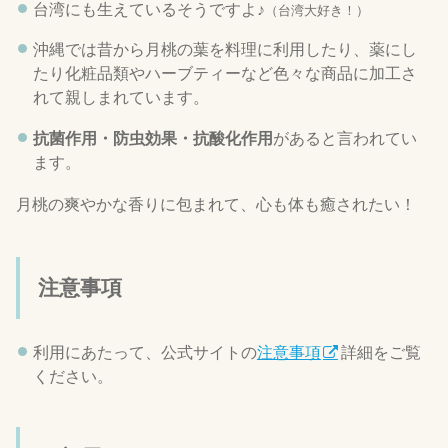
台湾にも生えているそうですよ♪
（台湾大好き！）
沖縄では昔から月桃の葉を料理に利用したり、薬にし
たり化粧品類やハーブティーなど色々な商品に加工さ
れて親しまれています。
抗菌作用・防虫効果・抗酸化作用
があると言われてい
ます。
月桃の爽やかな香りに包まれて、心も体も癒されたい！
注意事項
利用にあたって、公式サイトの
注意事項
詳細をご覧
ください。