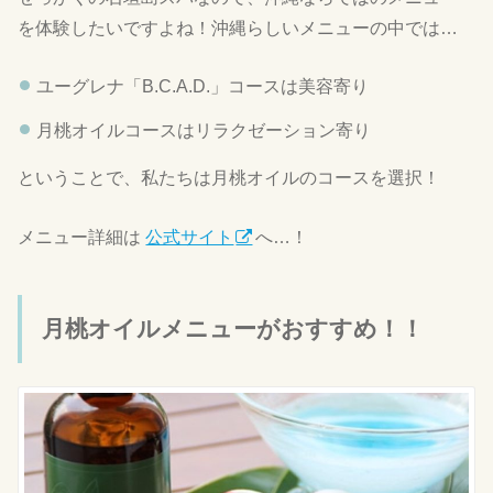
を体験したいですよね！沖縄らしいメニューの中では…
ユーグレナ「B.C.A.D.」コースは美容寄り
月桃オイルコースはリラクゼーション寄り
ということで、私たちは月桃オイルのコースを選択！
メニュー詳細は
公式サイト
へ…！
月桃オイルメニューがおすすめ！！