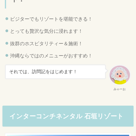
ビジターでもリゾートを堪能できる！
とっても贅沢な気分に浸れます！
抜群のホスピタリティー＆施術！
沖縄ならではのメニューがおすすめ！
それでは、訪問記をはじめます！
みゃーお
インターコンチネンタル 石垣リゾート