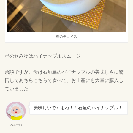
母のチョイス
母の飲み物はパイナップルスムージー。
余談ですが、母は石垣島のパイナップルの美味しさに驚
愕してあちらこちらで食べて、お土産にも大量に購入し
ていました！
美味しいですよね！！石垣のパイナップル！
みゃーお