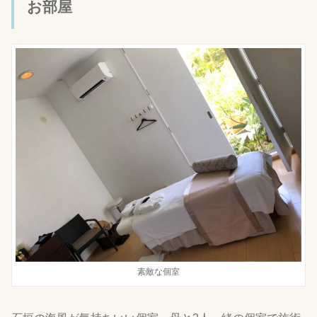
お部屋
素敵な個室