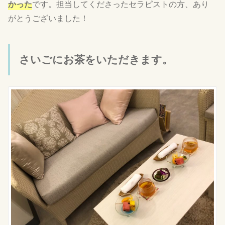
かった
です。担当してくださったセラピストの方、あり
がとうございました！
さいごにお茶をいただきます。