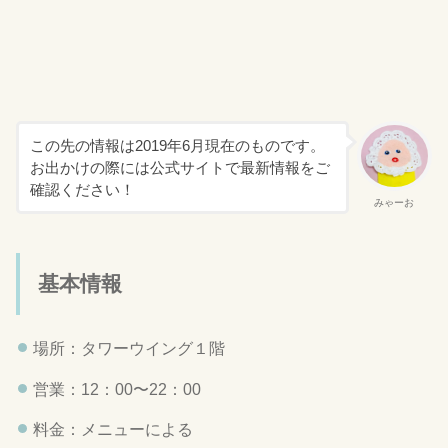
この先の情報は2019年6月現在のものです。
お出かけの際には公式サイトで最新情報をご
確認ください！
みゃーお
基本情報
場所：タワーウイング１階
営業：12：00〜22：00
料金：メニューによる