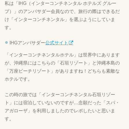
私は「IHG（インターコンチネンタル ホテルズ グルー
プ）」のアンバサダー会員なので、旅行の際はできるだ
け「インターコンチネンタル」を選ぶようにしていま
す。
IHGアンバサダー
公式サイト
「インターコンチネンタルホテル」は世界中にあります
が、沖縄県にはこちらの「石垣リゾート」と沖縄本島の
「万座ビーチリゾート」がありますね！どちらも素敵な
ホテルです。
この時の旅では「インターコンチネンタル石垣リゾー
ト」には宿泊していないのですが…念願だった「スパ・
アガローザ」を利用しましたのでレポしたいと思いま
す。