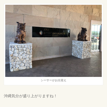
シーサーがお出迎え
沖縄気分が盛り上がりますね！