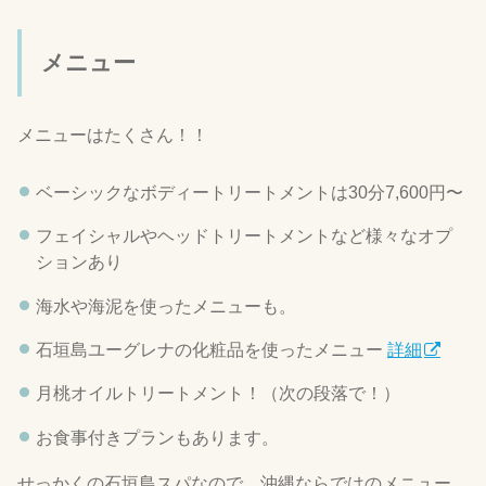
メニュー
メニューはたくさん！！
ベーシックなボディートリートメントは30分7,600円〜
フェイシャルやヘッドトリートメントなど様々なオプ
ションあり
海水や海泥を使ったメニューも。
石垣島ユーグレナの化粧品を使ったメニュー
詳細
月桃オイルトリートメント！（次の段落で！）
お食事付きプランもあります。
せっかくの石垣島スパなので、沖縄ならではのメニュー