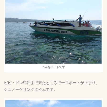
こんなボートです
ピピ・ドン島沖まで来たところで一旦ボートが止まり、
シュノーケリングタイムです。