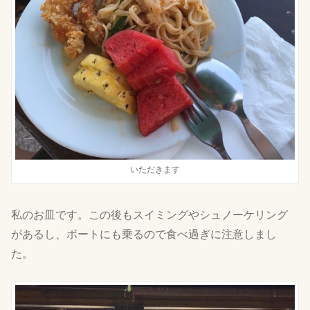
いただきます
私のお皿です。この後もスイミングやシュノーケリング
があるし、ボートにも乗るので食べ過ぎに注意しまし
た。