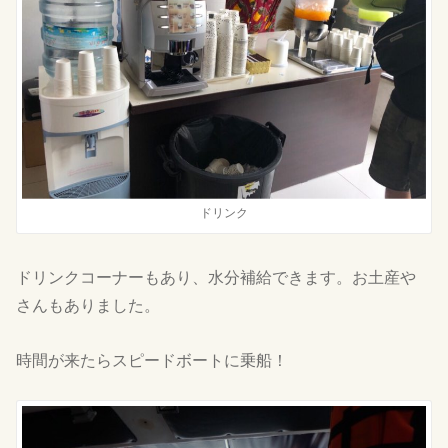
ドリンク
ドリンクコーナーもあり、水分補給できます。お土産や
さんもありました。
時間が来たらスピードボートに乗船！