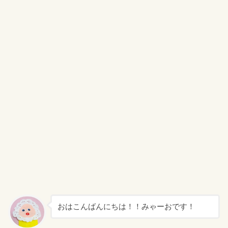
おはこんばんにちは！！みゃーおです！