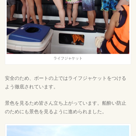
ライフジャケット
安全のため、ボートの上ではライフジャケットをつける
よう徹底されています。
景色を見るため皆さん立ち上がっています。船酔い防止
のためにも景色を見るように進められました。