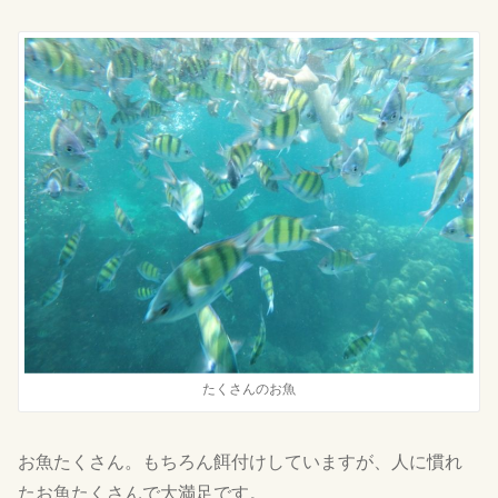
たくさんのお魚
お魚たくさん。もちろん餌付けしていますが、人に慣れ
たお魚たくさんで大満足です。