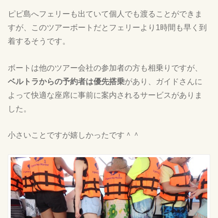
ピピ島へフェリーも出ていて個人でも渡ることができま
すが、このツアーボートだとフェリーより1時間も早く到
着するそうです。
ボートは他のツアー会社の参加者の方も相乗りですが、
ベルトラからの予約者は優先搭乗
があり、ガイドさんに
よって快適な座席に事前に案内されるサービスがありま
した。
小さいことですが嬉しかったです＾＾