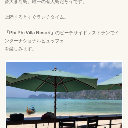
番大きな島。唯一の有人島だそうです。
上陸するとすぐランチタイム。
「Phi Phi Villa Resort」
のビーチサイドレストランでイ
ンターナショナルビュッフェ
を楽しみます。