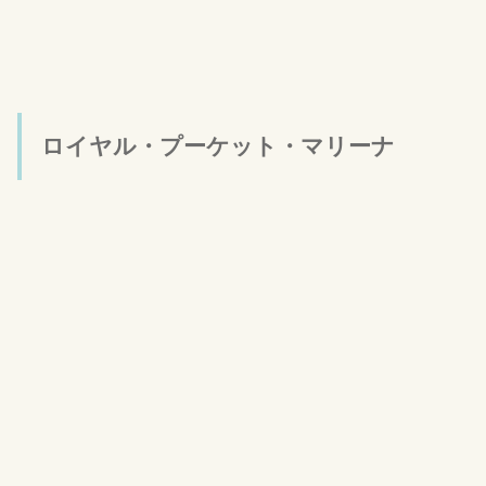
ロイヤル・プーケット・マリーナ