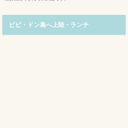
ピピ・ドン島へ上陸・ランチ