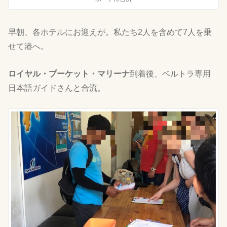
早朝、各ホテルにお迎えが。私たち2人を含めて7人を乗
せて港へ。
ロイヤル・プーケット・マリーナ
到着後、ベルトラ専用
日本語ガイドさんと合流。