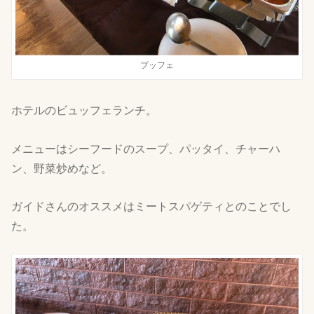
ブッフェ
ホテルのビュッフェランチ。
メニューはシーフードのスープ、パッタイ、チャーハ
ン、野菜炒めなど。
ガイドさんのオススメはミートスパゲティとのことでし
た。