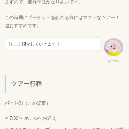
ます
ので、催行率はかなり高いです。
この時期にプーケットを訪れる方にはマストなツアー！
超おすすめです。
詳しく紹介していきます！
みゃーお
ツアー行程
パート①
（この記事）
7:30〜
ホテルへお迎え