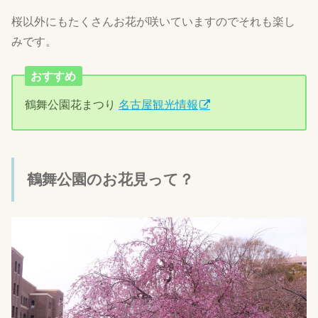
桜以外にもたくさんお花が咲いていますのでそれも楽し
みです。
おすすめ
鶴舞公園花まつり
名古屋観光情報
鶴舞公園のお花見って？