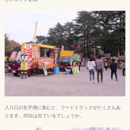
入り口の右手側に進むと、フードトラックがたくさんあ
ります。20台は出ているでしょうか。