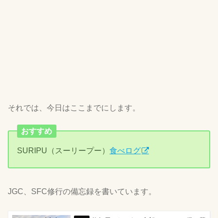
それでは、今日はここまでにします。
おすすめ
SURIPU（スーリープー）
食べログ
JGC、SFC修行の備忘録を書いています。