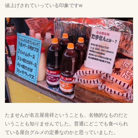
値上げされていっている印象ですw
たませんが名古屋発祥ということも、名物的なものだと
いうことも知りませんでした。普通にどこでも食べられ
ている屋台グルメの定番なのかと思っていました。