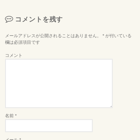
コメントを残す
メールアドレスが公開されることはありません。
*
が付いている
欄は必須項目です
コメント
名前
*
メール
*