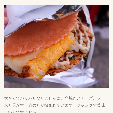
大きくてパリパリなたこせんに、卵焼きとチーズ、ソー
スと天かす、青のりが挟まれています。ジャンクで美味
しいんですよね〜