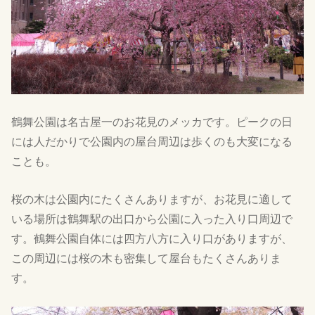
鶴舞公園は名古屋一のお花見のメッカです。ピークの日
には人だかりで公園内の屋台周辺は歩くのも大変になる
ことも。
桜の木は公園内にたくさんありますが、お花見に適して
いる場所は鶴舞駅の出口から公園に入った入り口周辺で
す。鶴舞公園自体には四方八方に入り口がありますが、
この周辺には桜の木も密集して屋台もたくさんありま
す。