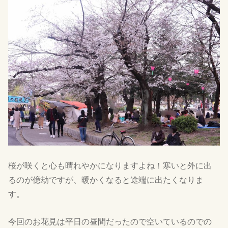
桜が咲くと心も晴れやかになりますよね！寒いと外に出
るのが億劫ですが、暖かくなると途端に出たくなりま
す。
今回のお花見は平日の昼間だったので空いているのでの