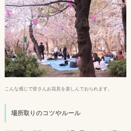
こんな感じで皆さんお花見を楽しんでおられます。
場所取りのコツやルール