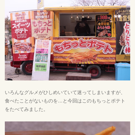
いろんなグルメがひしめいていて迷ってしまいますが、
食べたことがないものを…と今回はこのもちっとポテト
をたべてみました。