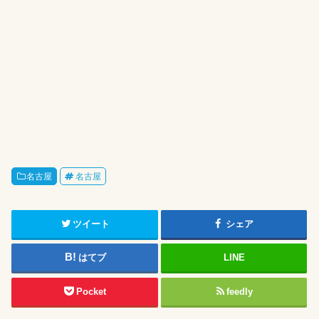
名古屋
名古屋
ツイート
シェア
はてブ
LINE
Pocket
feedly