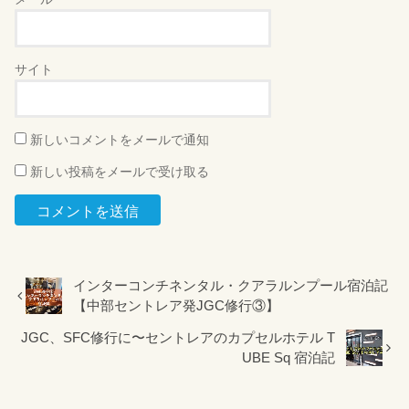
サイト
新しいコメントをメールで通知
新しい投稿をメールで受け取る
インターコンチネンタル・クアラルンプール宿泊記
【中部セントレア発JGC修行③】
JGC、SFC修行に〜セントレアのカプセルホテル T
UBE Sq 宿泊記