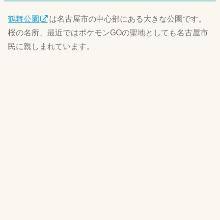
鶴舞公園
は名古屋市の中心部にある大きな公園です。
桜の名所、最近ではポケモンGOの聖地としても名古屋市
民に親しまれています。