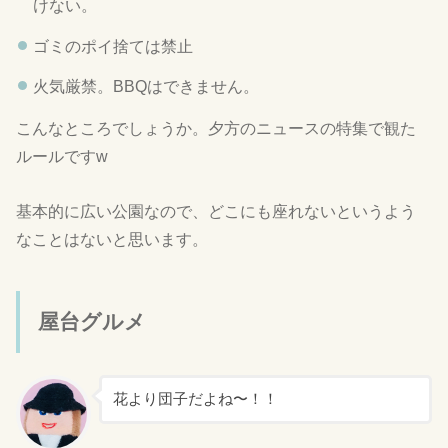
けない。
ゴミのポイ捨ては禁止
火気厳禁。BBQはできません。
こんなところでしょうか。夕方のニュースの特集で観た
ルールですw
基本的に広い公園なので、どこにも座れないというよう
なことはないと思います。
屋台グルメ
花より団子だよね〜！！