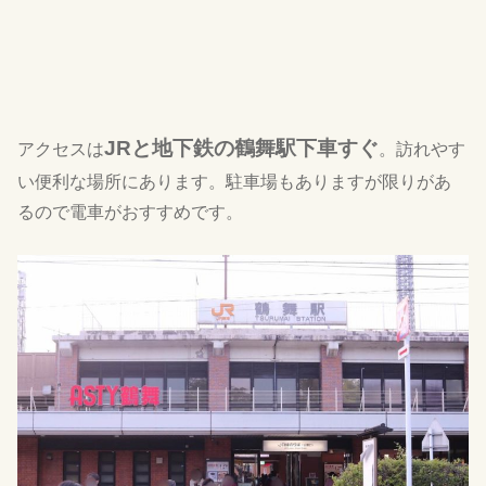
JR
と地下鉄の鶴舞駅下車すぐ
アクセスは
。訪れやす
い便利な場所にあります。駐車場もありますが限りがあ
るので電車がおすすめです。