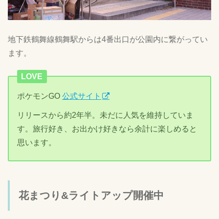
地下鉄鶴舞線鶴舞駅からは4番出口が公園内に繋がってい
ます。
LOVE
ポケモンGO
公式サイト
リリースから約2年半。未だに人気を維持していま
す。旅行好き、お出かけ好きなら余計に楽しめると
思います。
花まつり&ライトアップ開催中