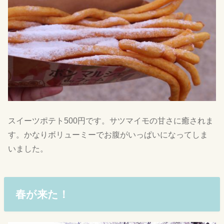
スイーツポテト500円です。サツマイモの甘さに癒されま
す。かなりボリューミーでお腹がいっぱいになってしま
いました。
春が来た！