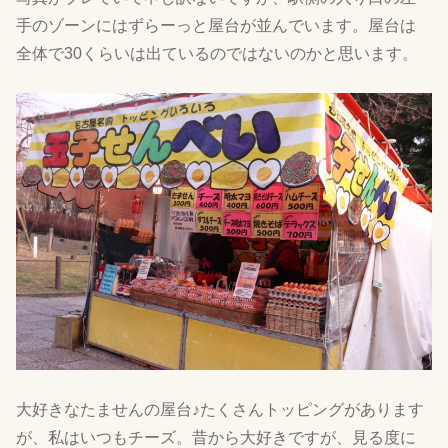
手のゾーンにはずらーっと屋台が並んでいます。屋台は
全体で30くらいは出ているのではないのかと思います。
大好きなたませんの屋台♪たくさんトッピングがあります
が、私はいつもチーズ。昔から大好きですが、見る度に