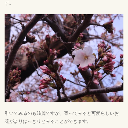
す。
引いてみるのも綺麗ですが、寄ってみると可愛らしいお
花がよりはっきりとみることができます。