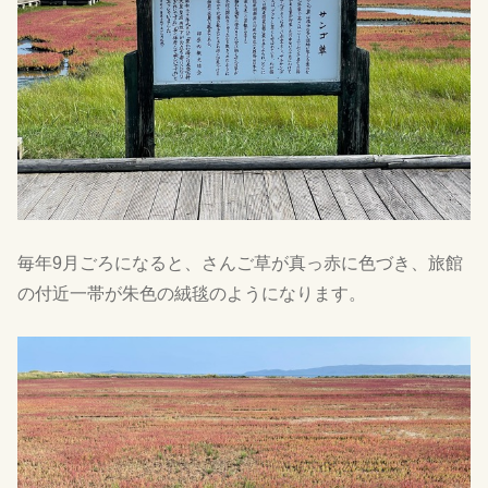
毎年9月ごろになると、さんご草が真っ赤に色づき、旅館
の付近一帯が朱色の絨毯のようになります。