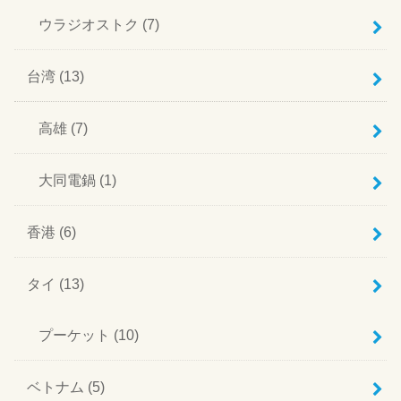
ウラジオストク
(7)
台湾
(13)
高雄
(7)
大同電鍋
(1)
香港
(6)
タイ
(13)
プーケット
(10)
ベトナム
(5)