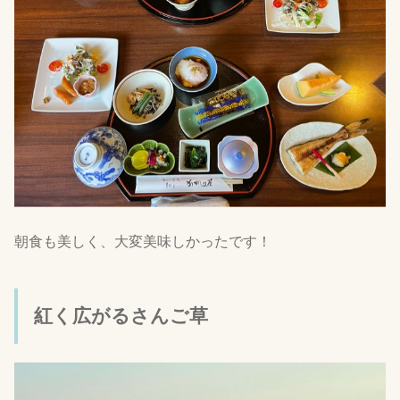
朝食も美しく、大変美味しかったです！
紅く広がるさんご草