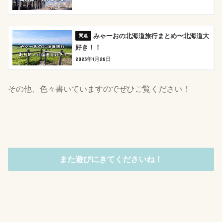
みゃーおの北海道旅行まとめ〜北海道大
好き！！
2023年1月28日
その他、色々書いていますのでぜひご覧ください！
また遊びにきてくださいね！