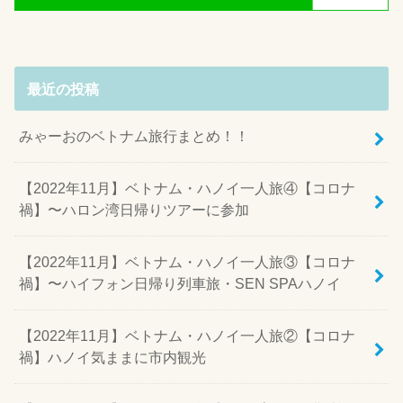
最近の投稿
みゃーおのベトナム旅行まとめ！！
【2022年11月】ベトナム・ハノイ一人旅④【コロナ
禍】〜ハロン湾日帰りツアーに参加
【2022年11月】ベトナム・ハノイ一人旅③【コロナ
禍】〜ハイフォン日帰り列車旅・SEN SPAハノイ
【2022年11月】ベトナム・ハノイ一人旅②【コロナ
禍】ハノイ気ままに市内観光