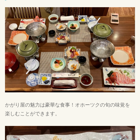
かがり屋の魅力は豪華な食事！オホーツクの旬の味覚を
楽しむことができます。