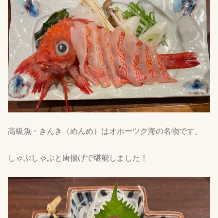
高級魚・きんき（めんめ）はオホーツク海の名物です。
しゃぶしゃぶと唐揚げで堪能しました！