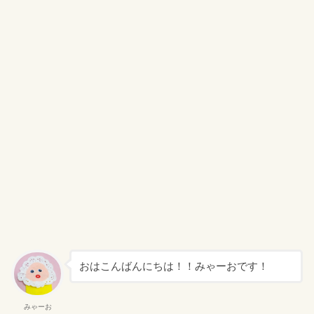
おはこんばんにちは！！みゃーおです！
みゃーお