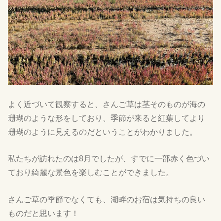
よく近づいて観察すると、さんご草は茎そのものが海の
珊瑚のような形をしており、季節が来ると紅葉してより
珊瑚のように見えるのだということがわかりました。
私たちが訪れたのは8月でしたが、すでに一部赤く色づい
ており綺麗な景色を楽しむことができました。
さんご草の季節でなくても、湖畔のお宿は気持ちの良い
ものだと思います！