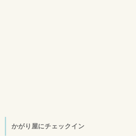
かがり屋にチェックイン