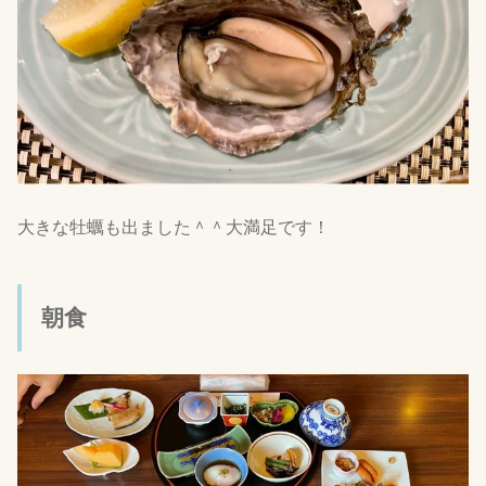
大きな牡蠣も出ました＾＾大満足です！
朝食