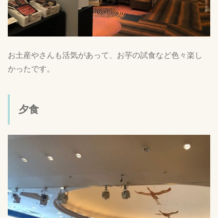
お土産やさんも活気があって、お芋の試食など色々楽し
かったです。
夕食