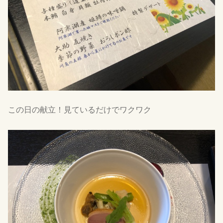
この日の献立！見ているだけでワクワク