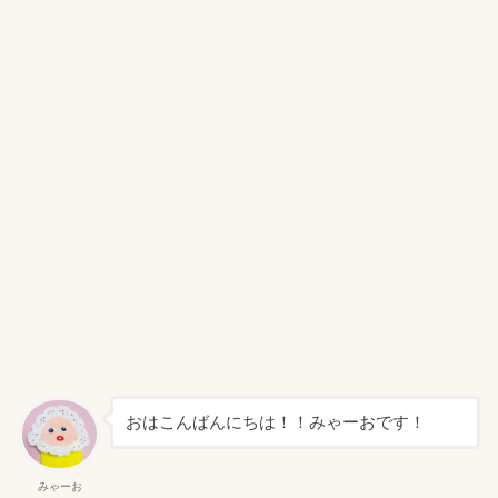
おはこんばんにちは！！みゃーおです！
みゃーお