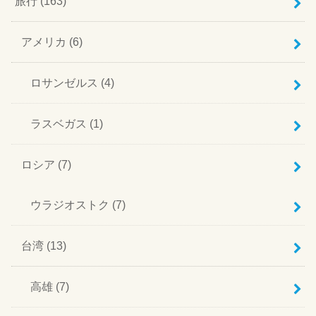
旅行
(163)
アメリカ
(6)
ロサンゼルス
(4)
ラスベガス
(1)
ロシア
(7)
ウラジオストク
(7)
台湾
(13)
高雄
(7)