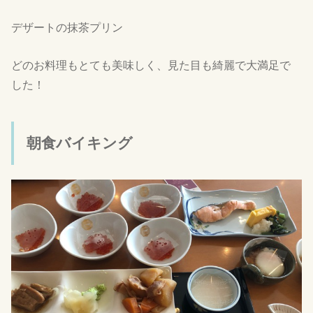
デザートの抹茶プリン
どのお料理もとても美味しく、見た目も綺麗で大満足で
した！
朝食バイキング