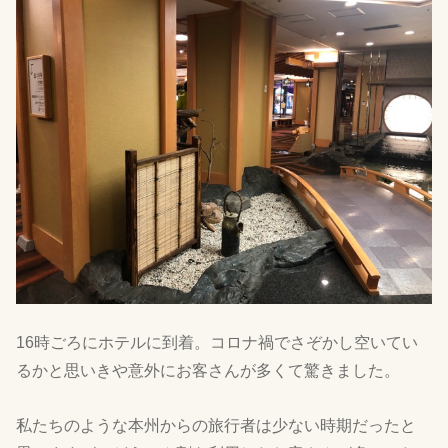
16時ごろにホテルに到着。コロナ禍でさぞかし空いてい
るかと思いきや意外にお客さんが多くて驚きました。
私たちのような本州からの旅行者は少ない時期だったと