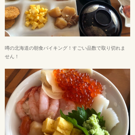
噂の北海道の朝食バイキング！すごい品数で取り切れま
せん！