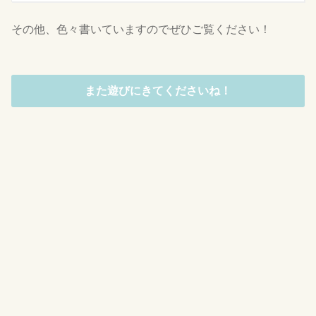
その他、色々書いていますのでぜひご覧ください！
また遊びにきてくださいね！