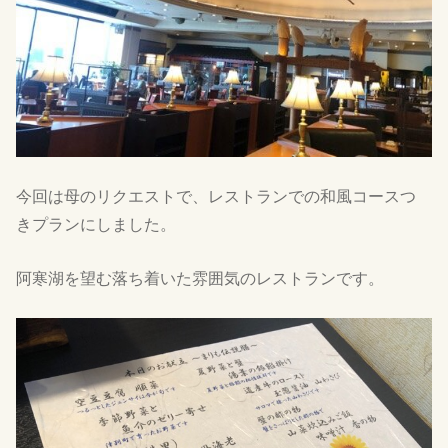
今回は母のリクエストで、レストランでの和風コースつ
きプランにしました。
阿寒湖を望む落ち着いた雰囲気のレストランです。