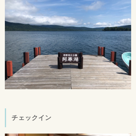
チェックイン