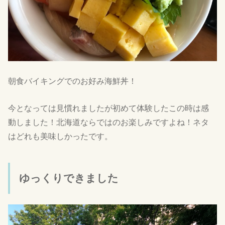
朝食バイキングでのお好み海鮮丼！
今となっては見慣れましたが初めて体験したこの時は感
動しました！北海道ならではのお楽しみですよね！ネタ
はどれも美味しかったです。
ゆっくりできました