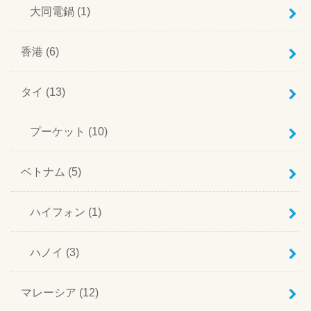
大同電鍋
(1)
香港
(6)
タイ
(13)
プーケット
(10)
ベトナム
(5)
ハイフォン
(1)
ハノイ
(3)
マレーシア
(12)