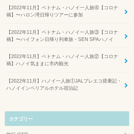
【2022年11月】ベトナム・ハノイ一人旅④【コロナ
禍】〜ハロン湾日帰りツアーに参加
【2022年11月】ベトナム・ハノイ一人旅③【コロナ
禍】〜ハイフォン日帰り列車旅・SEN SPAハノイ
【2022年11月】ベトナム・ハノイ一人旅②【コロナ
禍】ハノイ気ままに市内観光
【2022年11月】ハノイ一人旅①JALプレエコ搭乗記・
ハノイインペリアルホテル宿泊記
カテゴリー