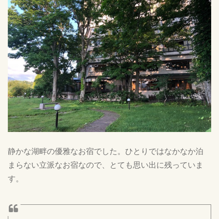
静かな湖畔の優雅なお宿でした。ひとりではなかなか泊
まらない立派なお宿なので、とても思い出に残っていま
す。