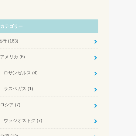
カテゴリー
旅行
(163)
アメリカ
(6)
ロサンゼルス
(4)
ラスベガス
(1)
ロシア
(7)
ウラジオストク
(7)