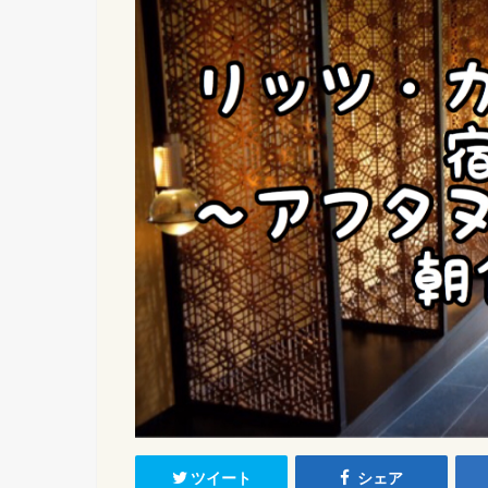
ツイート
シェア