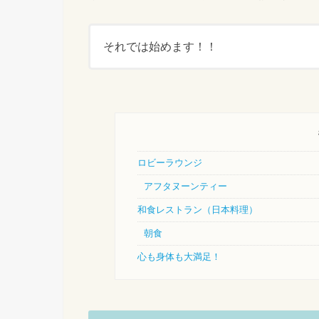
それでは始めます！！
ロビーラウンジ
アフタヌーンティー
和食レストラン（日本料理）
朝食
心も身体も大満足！