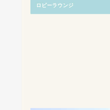
ロビーラウンジ